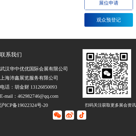
展位申请
观众预登记
联系我们
武汉华中优优国际会展有限公司
上海沛鑫展览服务有限公司
电话：胡金财 13126850093
E-mail：462982746@qq.com
沪ICP备19022324号-20
扫码关注获取更多展会资讯