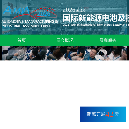
2026武汉国际新能源电池及技术展览会
2026 Wuhan International New Energy Battery and Technology
Exhibition
首页
展会概况
展商服务
时间：2026年09月22-24日 地址：武汉国际博览中心
42
距离开展
天