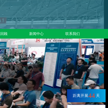
彩回顾
新闻中心
联系我们
44
距离开展
天