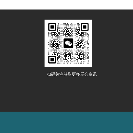
扫码关注获取更多展会资讯