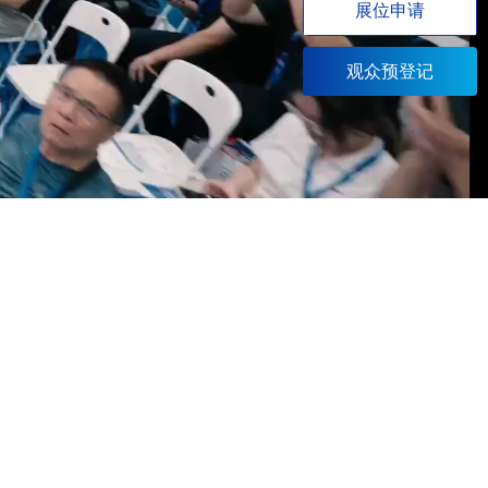
展位申请
观众预登记