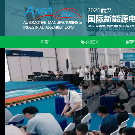
首页
展会概况
展商