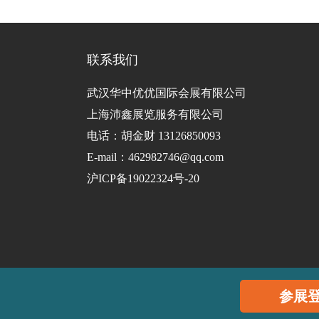
联系我们
武汉华中优优国际会展有限公司
上海沛鑫展览服务有限公司
电话：胡金财 13126850093
E-mail：462982746@qq.com
沪ICP备19022324号-20
参展