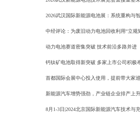
能源底座
2026武汉国际新能源电池展：系统重构与
升级
中经评论：为废旧动力电池回收利用“立规
动力电池赛道密集突破 技术前沿多路并进
钙钛矿电池取得新突破 多家上市公司积极
首都国际会展中心投入使用，提前带大家
新能源汽车增势强劲，产业链企业排产上
8月1-3日|2024北京国际新能源汽车技术与
桩博览会即将启幕！