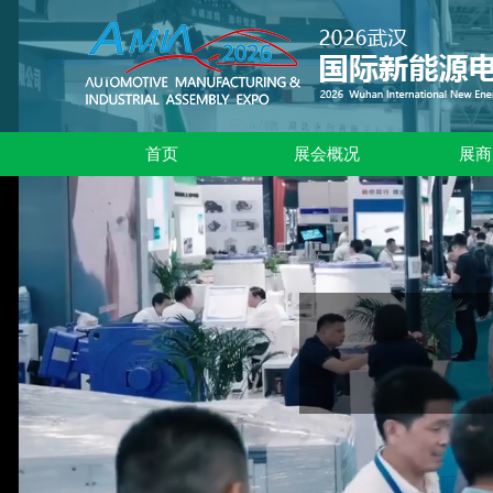
首页
展会概况
展商