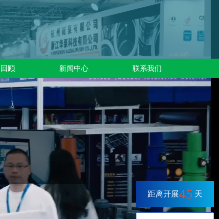
彩回顾
新闻中心
联系我们
45
距离开展
天