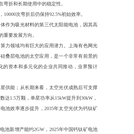
在弯折和长期使用中的稳定性。
0000次弯折后仍保持92.5%初始效率。
体作为吸光材料的第三代太阳能电池，因其高
的重要发展方向。
算力领域均有巨大的应用潜力。上海有色网光
晶硅叠层电池的太空应用，是一个非常有前景的
化的资本和多元化的企业共同推动，业界预计
卫星供能；从长期来看，太空光伏成熟后可支撑
达1.5万颗，单星功率从15kW提升到30kW，
池效率逐步提升，2035年太空光伏为钙钛矿
池新增产能约2GW，2025年中国钙钛矿电池