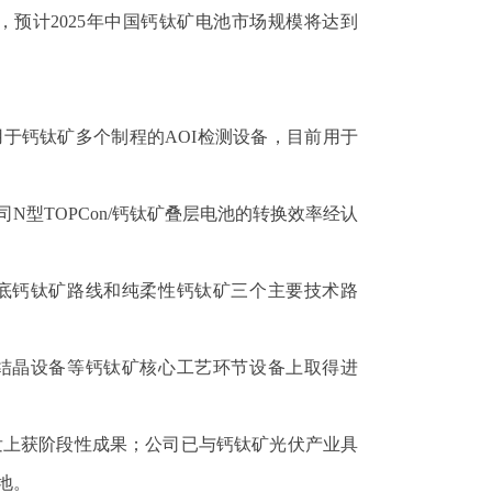
面，预计2025年中国钙钛矿电池市场规模将达到
。
于钙钛矿多个制程的AOI检测设备，目前用于
型TOPCon/钙钛矿叠层电池的转换效率经认
底钙钛矿路线和纯柔性钙钛矿三个主要技术路
结晶设备等钙钛矿核心工艺环节设备上取得进
发上获阶段性成果；公司已与钙钛矿光伏产业具
地。