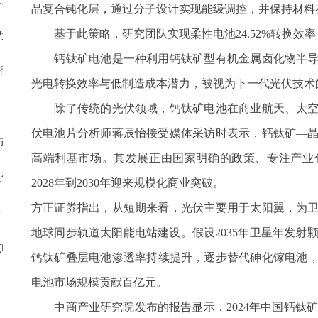
晶复合钝化层，通过分子设计实现能级调控，并保持材料
基于此策略，研究团队实现柔性电池24.52%转换效率，1
智造
钙钛矿电池是一种利用钙钛矿型有机金属卤化物半导
矩”
光电转换效率与低制造成本潜力，被视为下一代光伏技术
除了传统的光伏领域，钙钛矿电池在商业航天、太空
伏电池片分析师蒋辰怡接受媒体采访时表示，钙钛矿—
布局
高端利基市场。其发展正由国家明确的政策、专注产业
巡馆
2028年到2030年迎来规模化商业突破。
方正证券指出，从短期来看，光伏主要用于太阳翼，为
升
地球同步轨道太阳能电站建设。假设2035年卫星年发射颗数
充电
钙钛矿叠层电池渗透率持续提升，逐步替代砷化镓电池，电
电池市场规模贡献百亿元。
中商产业研究院发布的报告显示，2024年中国钙钛矿电